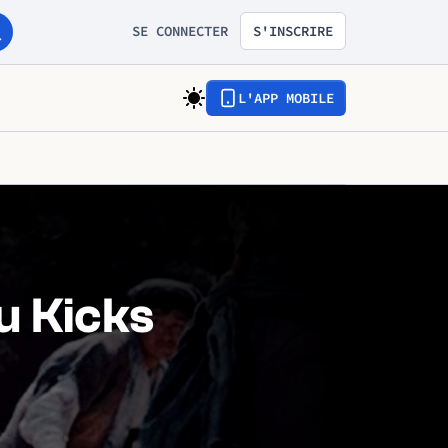
SE CONNECTER
S'INSCRIRE
L'APP MOBILE
u Kicks