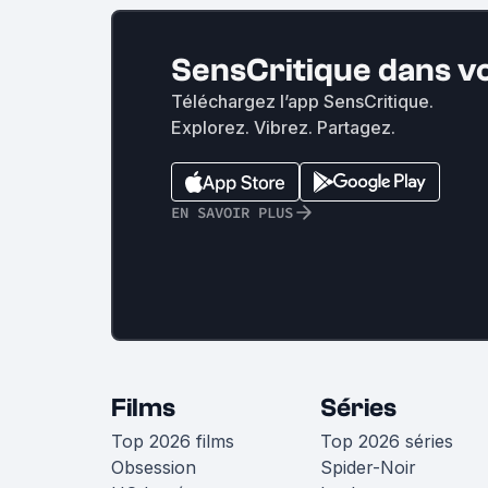
SensCritique dans v
Téléchargez l’app SensCritique.
Explorez. Vibrez. Partagez.
EN SAVOIR PLUS
Films
Séries
Top 2026 films
Top 2026 séries
Obsession
Spider-Noir