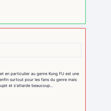
t en particulier au genre Kung FU est une
, enfin surtout pour les fans du genre mais
ujet et s'attarde beaucoup...