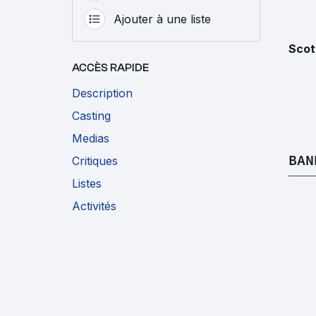
Ajouter à une liste
Scot
ACCÈS RAPIDE
Description
Casting
Medias
BAN
Critiques
Listes
Activités