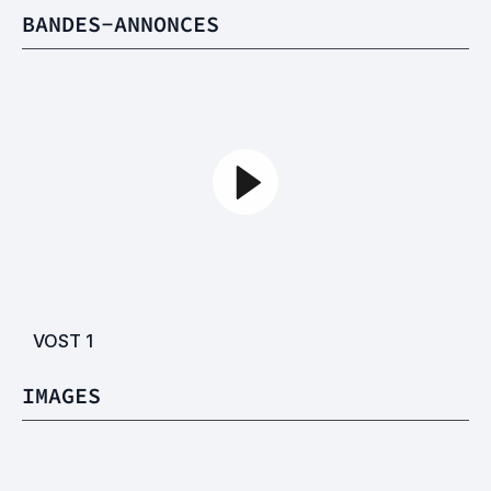
BANDES-ANNONCES
VOST
1
IMAGES