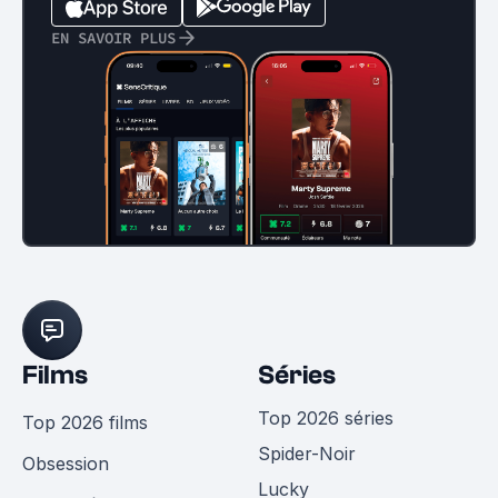
EN SAVOIR PLUS
Films
Séries
Top 2026 séries
Top 2026 films
Spider-Noir
Obsession
Lucky