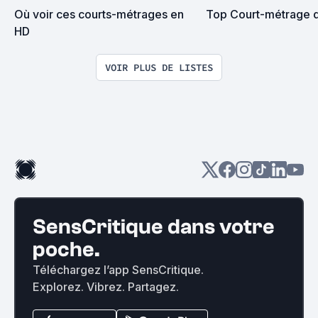
Où voir ces courts-métrages en 
Top Court-métrage d
HD
VOIR PLUS DE LISTES
SensCritique dans votre
poche.
Téléchargez l’app SensCritique.
Explorez. Vibrez. Partagez.