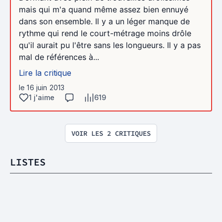
mais qui m'a quand même assez bien ennuyé
dans son ensemble. Il y a un léger manque de
rythme qui rend le court-métrage moins drôle
qu'il aurait pu l'être sans les longueurs. Il y a pas
mal de références à...
Lire la critique
le 16 juin 2013
1 j'aime
619
VOIR LES 2 CRITIQUES
LISTES