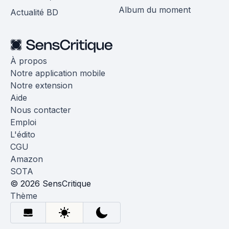
Album du moment
Actualité BD
À propos
Notre application mobile
Notre extension
Aide
Nous contacter
Emploi
L'édito
CGU
Amazon
SOTA
© 2026 SensCritique
Thème