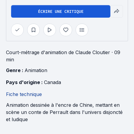
ÉCRIRE UNE CRITIQUE
Court-métrage d'animation
de
Claude Cloutier
· 09
min
Genre : 
Animation
Pays d'origine : 
Canada
Fiche technique
Animation dessinée à l'encre de Chine, mettant en
scène un conte de Perrault dans l'univers disjoncté
et ludique