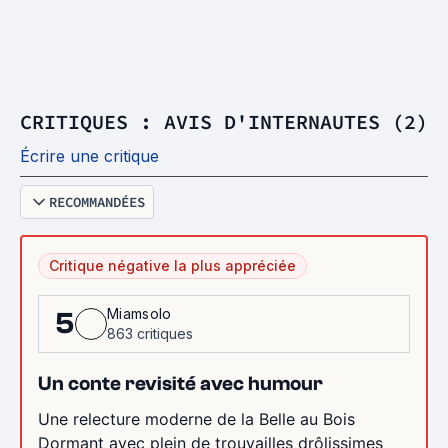
CRITIQUES : AVIS D'INTERNAUTES (2)
Écrire une critique
RECOMMANDÉES
Critique négative la plus appréciée
Miamsolo
5
863 critiques
Un conte revisité avec humour
Une relecture moderne de la Belle au Bois
Dormant avec plein de trouvailles drôlissimes