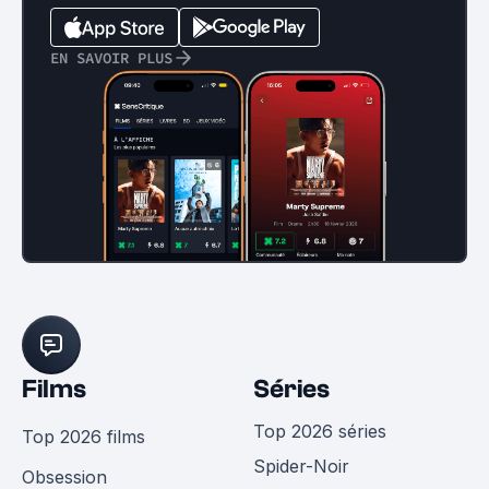
EN SAVOIR PLUS
Films
Séries
Top 2026 séries
Top 2026 films
Spider-Noir
Obsession