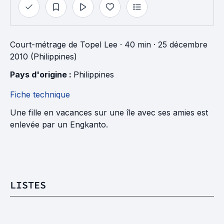
Court-métrage
de
Topel Lee
· 40 min
· 25 décembre
2010 (Philippines)
Pays d'origine : 
Philippines
Fiche technique
Une fille en vacances sur une île avec ses amies est
enlevée par un Engkanto.
LISTES