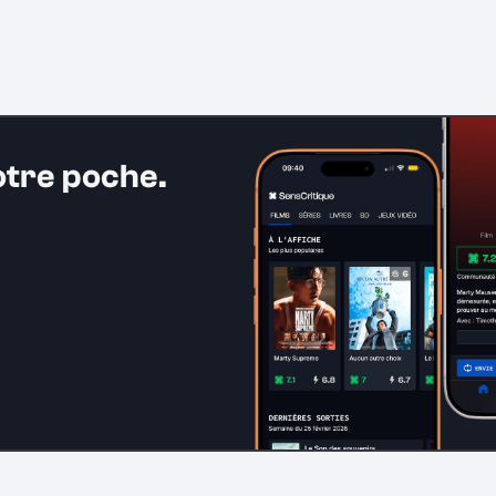
otre poche.