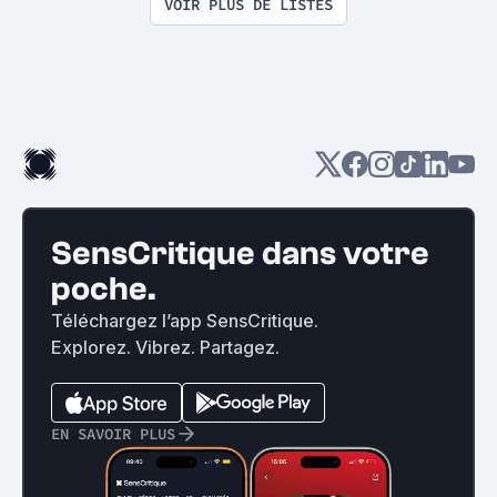
VOIR PLUS DE LISTES
SensCritique dans votre
poche.
Téléchargez l’app SensCritique.
Explorez. Vibrez. Partagez.
EN SAVOIR PLUS