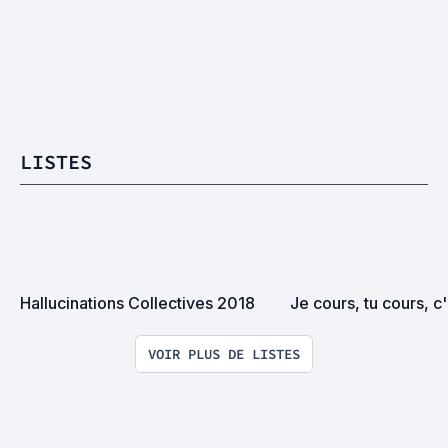
LISTES
Hallucinations Collectives 2018
Je cours, tu cours, c'
VOIR PLUS DE LISTES