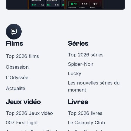
Films
Séries
Top 2026 séries
Top 2026 films
Spider-Noir
Obsession
Lucky
L'Odyssée
Les nouvelles séries du
Actualité
moment
Jeux vidéo
Livres
Top 2026 Jeux vidéo
Top 2026 livres
007 First Light
Le Calamity Club