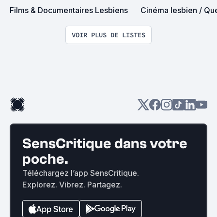
Films & Documentaires Lesbiens
Cinéma lesbien / Qu
VOIR PLUS DE LISTES
SensCritique dans votre
poche.
Téléchargez l’app SensCritique.
Explorez. Vibrez. Partagez.