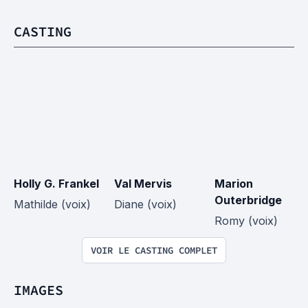
CASTING
Holly G. Frankel
Val Mervis
Marion 
Outerbridge
Mathilde (voix)
Diane (voix)
Romy (voix)
VOIR LE CASTING COMPLET
IMAGES