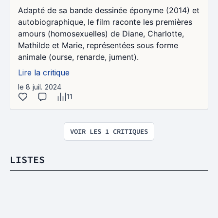
Adapté de sa bande dessinée éponyme (2014) et
autobiographique, le film raconte les premières
amours (homosexuelles) de Diane, Charlotte,
Mathilde et Marie, représentées sous forme
animale (ourse, renarde, jument).
Lire la critique
le 8 juil. 2024
11
VOIR LES 1 CRITIQUES
LISTES