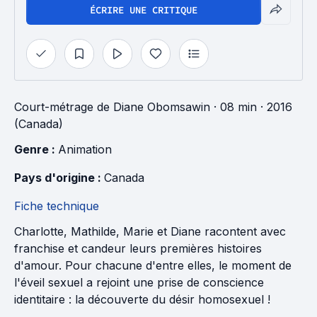
ÉCRIRE UNE CRITIQUE
Court-métrage
de
Diane Obomsawin
· 08 min
· 2016
(Canada)
Genre : 
Animation
Pays d'origine : 
Canada
Fiche technique
Charlotte, Mathilde, Marie et Diane racontent avec
franchise et candeur leurs premières histoires
d'amour. Pour chacune d'entre elles, le moment de
l'éveil sexuel a rejoint une prise de conscience
identitaire : la découverte du désir homosexuel !