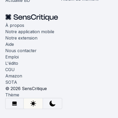
Actualité BD
À propos
Notre application mobile
Notre extension
Aide
Nous contacter
Emploi
L'édito
CGU
Amazon
SOTA
© 2026 SensCritique
Thème