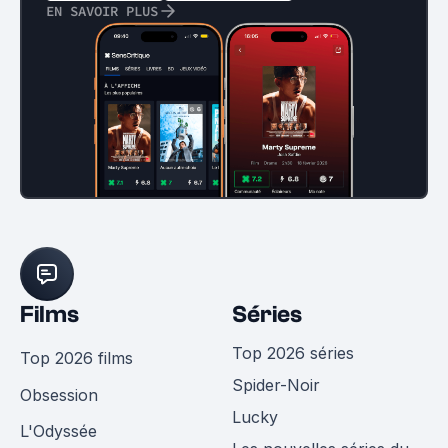
EN SAVOIR PLUS
Films
Séries
Top 2026 séries
Top 2026 films
Spider-Noir
Obsession
Lucky
L'Odyssée