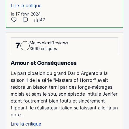
Lire la critique
le 17 févr. 2024
47
MalevolentReviews
7
3699 critiques
Amour et Conséquences
La participation du grand Dario Argento à la
saison 1 de la série "Masters of Horror" avait
redoré un blason terni par des longs-métrages
moisis et sans le sou, son épisode intitulé Jenifer
étant foutrement bien foutu et sincèrement
flippant, le réalisateur italien se laissant aller à un
gore...
Lire la critique