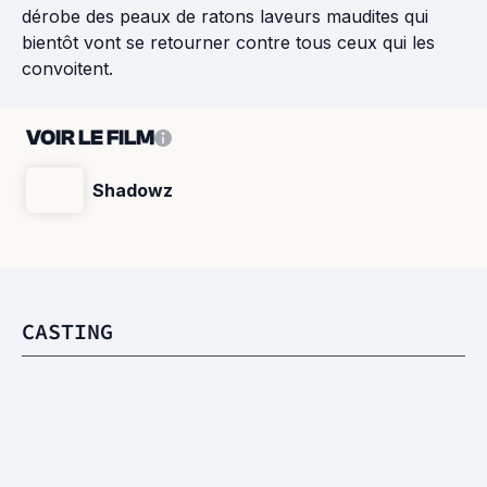
dérobe des peaux de ratons laveurs maudites qui
bientôt vont se retourner contre tous ceux qui les
convoitent.
VOIR LE FILM
Shadowz
CASTING