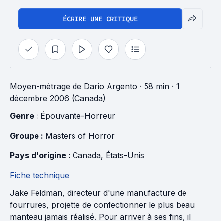
ÉCRIRE UNE CRITIQUE
Moyen-métrage
de
Dario Argento
· 58 min
· 1
décembre 2006 (Canada)
Genre : 
Épouvante-Horreur
Groupe : 
Masters of Horror
Pays d'origine : 
Canada
, 
États-Unis
Fiche technique
Jake Feldman, directeur d'une manufacture de
fourrures, projette de confectionner le plus beau
manteau jamais réalisé. Pour arriver à ses fins, il