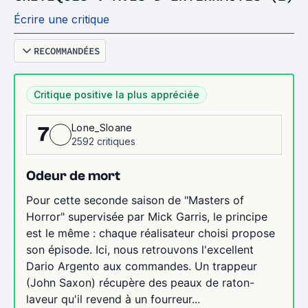
Écrire une critique
RECOMMANDÉES
Critique positive la plus appréciée
Lone_Sloane
7
2592 critiques
Odeur de mort
Pour cette seconde saison de "Masters of
Horror" supervisée par Mick Garris, le principe
est le même : chaque réalisateur choisi propose
son épisode. Ici, nous retrouvons l'excellent
Dario Argento aux commandes. Un trappeur
(John Saxon) récupère des peaux de raton-
laveur qu'il revend à un fourreur...