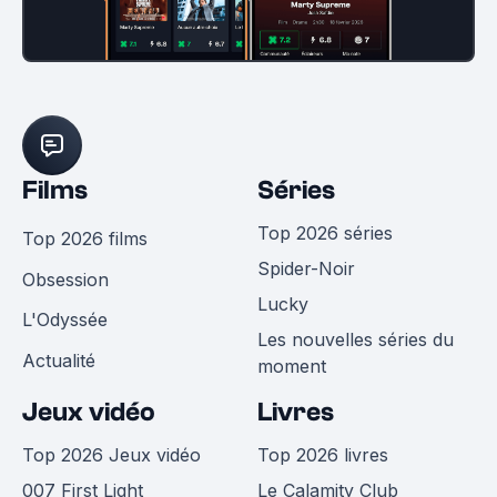
Films
Séries
Top 2026 séries
Top 2026 films
Spider-Noir
Obsession
Lucky
L'Odyssée
Les nouvelles séries du
Actualité
moment
Jeux vidéo
Livres
Top 2026 Jeux vidéo
Top 2026 livres
007 First Light
Le Calamity Club