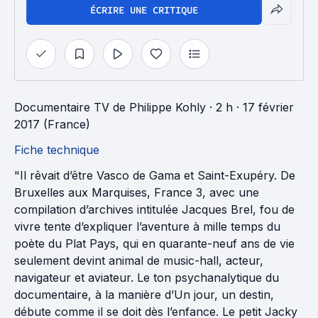
ÉCRIRE UNE CRITIQUE
Documentaire TV
de
Philippe Kohly
· 2 h
· 17 février
2017 (France)
Fiche technique
"Il rêvait d’être Vasco de Gama et Saint-Exupéry. De
Bruxelles aux Marquises, France 3, avec une
compilation d’archives intitulée Jacques Brel, fou de
vivre tente d’expliquer l’aventure à mille temps du
poète du Plat Pays, qui en quarante-neuf ans de vie
seulement devint animal de music-hall, acteur,
navigateur et aviateur. Le ton psychanalytique du
documentaire, à la manière d’Un jour, un destin,
débute comme il se doit dès l’enfance. Le petit Jacky