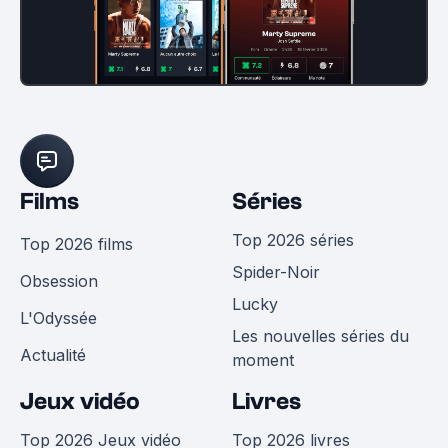
Films
Séries
Top 2026 séries
Top 2026 films
Spider-Noir
Obsession
Lucky
L'Odyssée
Les nouvelles séries du
Actualité
moment
Jeux vidéo
Livres
Top 2026 Jeux vidéo
Top 2026 livres