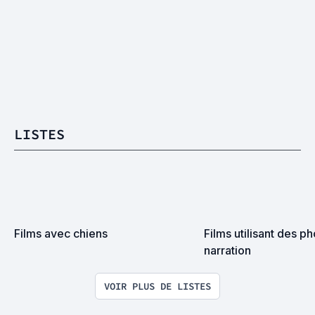
LISTES
Films avec chiens
Films utilisant des ph
narration
VOIR PLUS DE LISTES