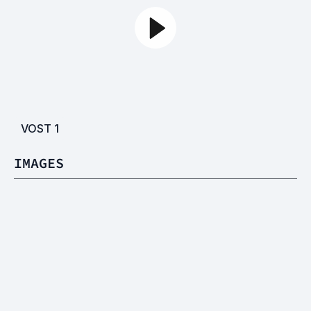
VOST
1
IMAGES