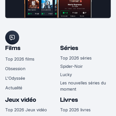
Films
Séries
Top 2026 séries
Top 2026 films
Spider-Noir
Obsession
Lucky
L'Odyssée
Les nouvelles séries du
Actualité
moment
Jeux vidéo
Livres
Top 2026 Jeux vidéo
Top 2026 livres