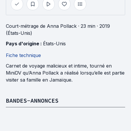
Court-métrage
de
Anna Pollack
· 23 min
· 2019
(États-Unis)
Pays d'origine : 
États-Unis
Fiche technique
Carnet de voyage malicieux et intime, tourné en
MiniDV qu’Anna Pollack a réalisé lorsqu’elle est partie
visiter sa famille en Jamaïque.
BANDES-ANNONCES