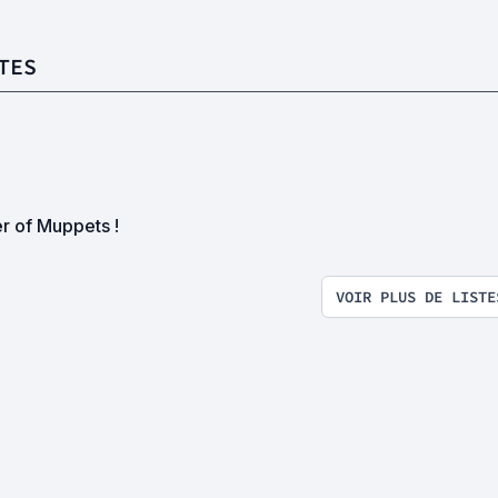
TES
r of Muppets !
VOIR PLUS DE LISTE