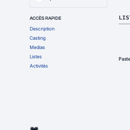
LIS
ACCÈS RAPIDE
Description
Casting
Medias
Listes
Paste
Activités