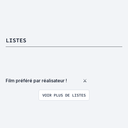
LISTES
Film préféré par réalisateur !
⚔
VOIR PLUS DE LISTES