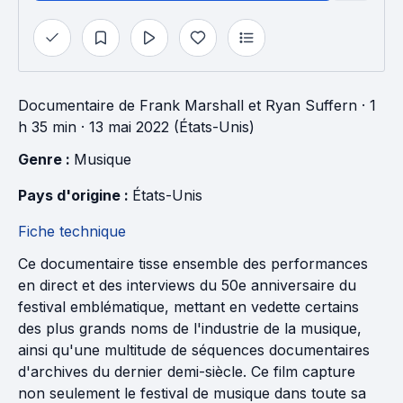
Documentaire
de
Frank Marshall
et
Ryan Suffern
· 1
h 35 min
· 13 mai 2022 (États-Unis)
Genre : 
Musique
Pays d'origine : 
États-Unis
Fiche technique
Ce documentaire tisse ensemble des performances
en direct et des interviews du 50e anniversaire du
festival emblématique, mettant en vedette certains
des plus grands noms de l'industrie de la musique,
ainsi qu'une multitude de séquences documentaires
d'archives du dernier demi-siècle. Ce film capture
non seulement le festival de musique dans toute sa