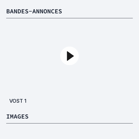
BANDES-ANNONCES
VOST
1
IMAGES