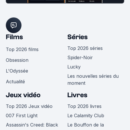
Films
Séries
Top 2026 séries
Top 2026 films
Spider-Noir
Obsession
Lucky
L'Odyssée
Les nouvelles séries du
Actualité
moment
Jeux vidéo
Livres
Top 2026 Jeux vidéo
Top 2026 livres
007 First Light
Le Calamity Club
Assassin's Creed: Black
Le Bouffon de la