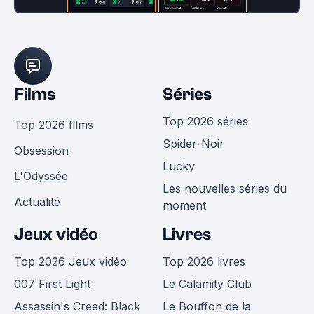
Films
Séries
Top 2026 séries
Top 2026 films
Spider-Noir
Obsession
Lucky
L'Odyssée
Les nouvelles séries du
Actualité
moment
Jeux vidéo
Livres
Top 2026 Jeux vidéo
Top 2026 livres
007 First Light
Le Calamity Club
Assassin's Creed: Black
Le Bouffon de la