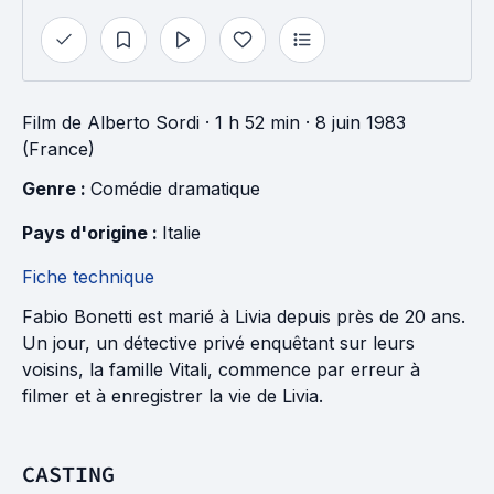
Film
de
Alberto Sordi
· 1 h 52 min
· 8 juin 1983
(France)
Genre : 
Comédie dramatique
Pays d'origine : 
Italie
Fiche technique
Fabio Bonetti est marié à Livia depuis près de 20 ans.
Un jour, un détective privé enquêtant sur leurs
voisins, la famille Vitali, commence par erreur à
filmer et à enregistrer la vie de Livia.
CASTING