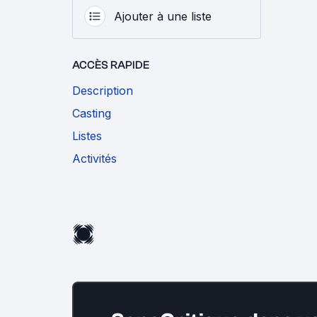
Ajouter à une liste
ACCÈS RAPIDE
Description
Casting
Listes
Activités