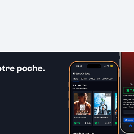
otre poche.