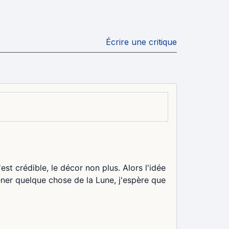
Écrire une critique
est crédible, le décor non plus. Alors l'idée
ener quelque chose de la Lune, j'espère que