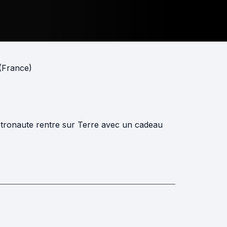
 (France)
stronaute rentre sur Terre avec un cadeau