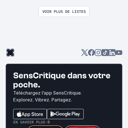
réalisateurs "
VOIR PLUS DE LISTES
SensCritique dans votre
poche.
Téléchargez l’app SensCritique.
Explorez. Vibrez. Partagez.
EN SAVOIR PLUS