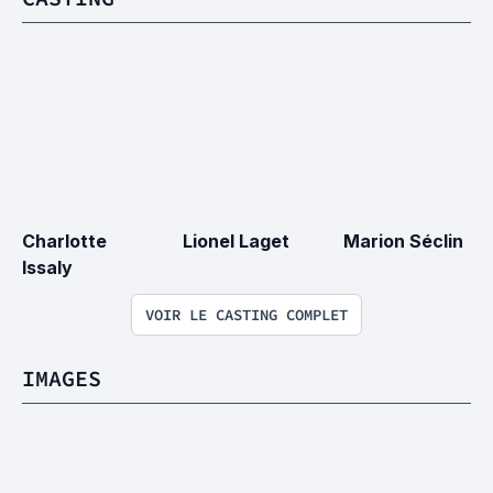
Charlotte 
Lionel Laget
Marion Séclin
Issaly
VOIR LE CASTING COMPLET
IMAGES