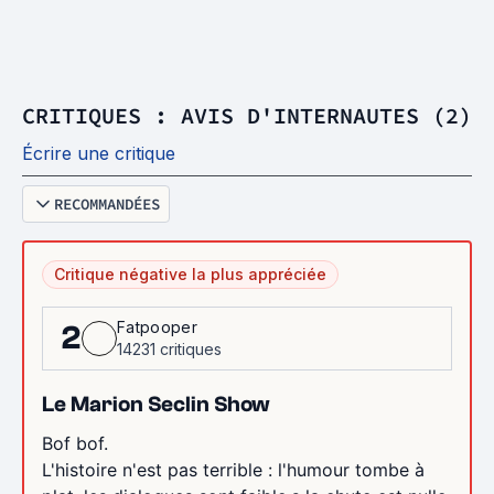
CRITIQUES : AVIS D'INTERNAUTES (2)
Écrire une critique
RECOMMANDÉES
Critique négative la plus appréciée
Fatpooper
2
14231 critiques
Le Marion Seclin Show
Bof bof.
L'histoire n'est pas terrible : l'humour tombe à