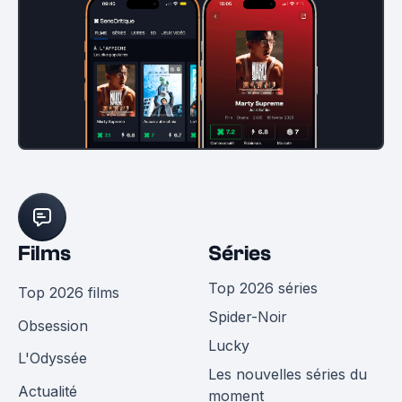
Films
Séries
Top 2026 séries
Top 2026 films
Spider-Noir
Obsession
Lucky
L'Odyssée
Les nouvelles séries du
Actualité
moment