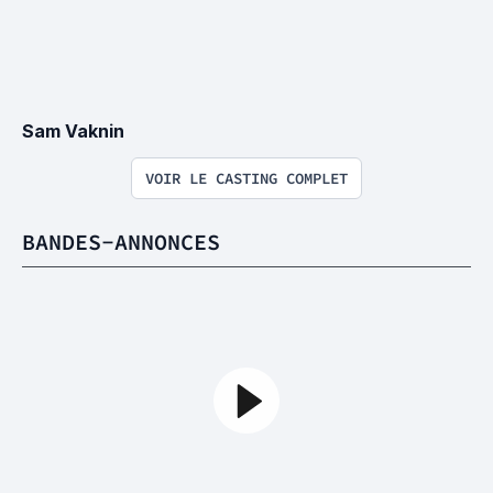
Sam Vaknin
VOIR LE CASTING COMPLET
BANDES-ANNONCES