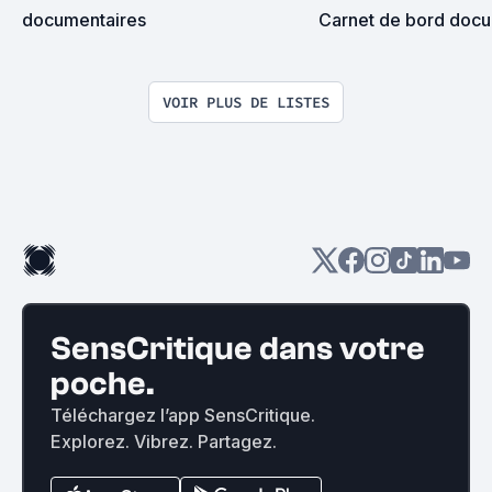
documentaires
Carnet de bord docu
VOIR PLUS DE LISTES
SensCritique dans votre
poche.
Téléchargez l’app SensCritique.
Explorez. Vibrez. Partagez.