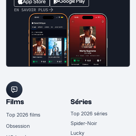
EN SAVOIR PLUS
Films
Séries
Top 2026 séries
Top 2026 films
Spider-Noir
Obsession
Lucky