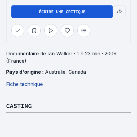
ÉCRIRE UNE CRITIQUE
Documentaire
de
Ian Walker
· 1 h 23 min
· 2009
(France)
Pays d'origine : 
Australie
, 
Canada
Fiche technique
CASTING