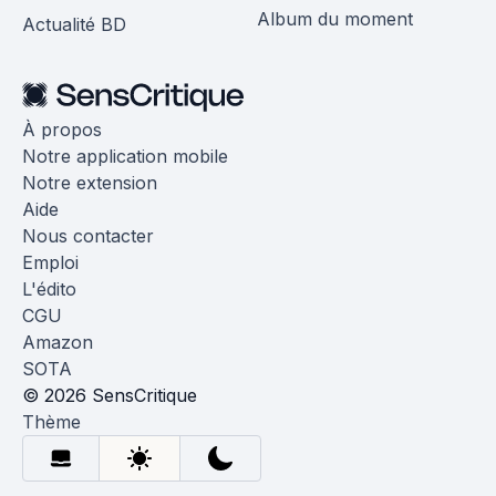
Album du moment
Actualité BD
À propos
Notre application mobile
Notre extension
Aide
Nous contacter
Emploi
L'édito
CGU
Amazon
SOTA
© 2026 SensCritique
Thème