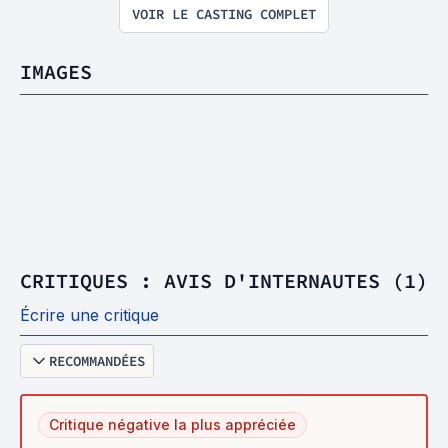
VOIR LE CASTING COMPLET
IMAGES
CRITIQUES : AVIS D'INTERNAUTES (1)
Écrire une critique
RECOMMANDÉES
Critique négative la plus appréciée