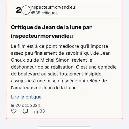
inspecteurmorvandieu
2
4585 critiques
Critique de Jean de la lune par
inspecteurmorvandieu
Le film est à ce point médiocre qu'il importe
assez peu finalement de savoir à qui, de Jean
Choux ou de Michel Simon, revient le
déshonneur de sa réalisation. C'est une comédie
de boulevard au sujet totalement insipide,
assujettie à une mise en scène qui relève de
l'amateurisme.Jean de la Lune...
Lire la critique
le 20 oct. 2024
33