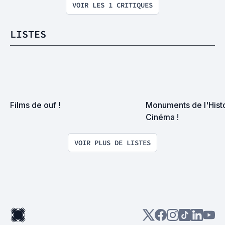
VOIR LES 1 CRITIQUES
LISTES
Films de ouf !
Monuments de l'Histo
Cinéma !
VOIR PLUS DE LISTES