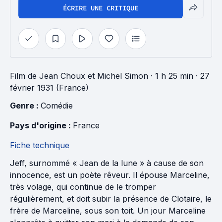
ÉCRIRE UNE CRITIQUE
Film
de
Jean Choux
et
Michel Simon
· 1 h 25 min
· 27
février 1931 (France)
Genre : 
Comédie
Pays d'origine : 
France
Fiche technique
Jeff, surnommé « Jean de la lune » à cause de son
innocence, est un poète rêveur. Il épouse Marceline,
très volage, qui continue de le tromper
régulièrement, et doit subir la présence de Clotaire, le
frère de Marceline, sous son toit. Un jour Marceline