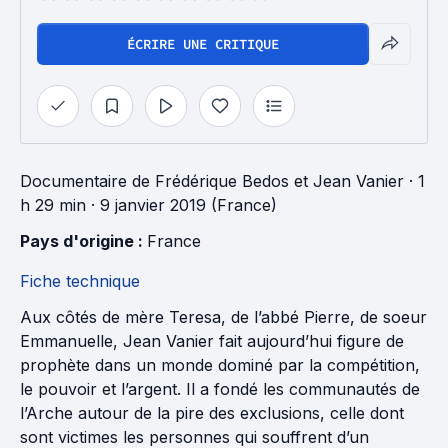
ÉCRIRE UNE CRITIQUE
Documentaire
de
Frédérique Bedos
et
Jean Vanier
· 1
h 29 min
· 9 janvier 2019 (France)
Pays d'origine : 
France
Fiche technique
Aux côtés de mère Teresa, de l’abbé Pierre, de soeur
Emmanuelle, Jean Vanier fait aujourd’hui figure de
prophète dans un monde dominé par la compétition,
le pouvoir et l’argent. Il a fondé les communautés de
l’Arche autour de la pire des exclusions, celle dont
sont victimes les personnes qui souffrent d’un