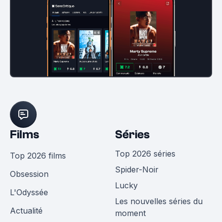
Films
Séries
Top 2026 séries
Top 2026 films
Spider-Noir
Obsession
Lucky
L'Odyssée
Les nouvelles séries du
Actualité
moment