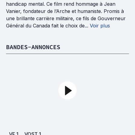
handicap mental. Ce film rend hommage à Jean
Vanier, fondateur de l’Arche et humaniste. Promis à
une brillante carrière militaire, ce fils de Gouverneur
Général du Canada fait le choix de...
Voir plus
BANDES-ANNONCES
VF
1
VOST
1