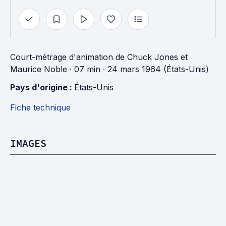
Court-métrage d'animation
de
Chuck Jones
et
Maurice Noble
· 07 min
· 24 mars 1964 (États-Unis)
Pays d'origine : 
États-Unis
Fiche technique
IMAGES