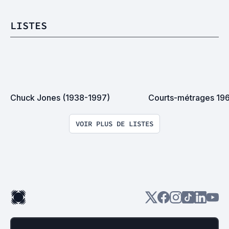
LISTES
Chuck Jones (1938-1997)
Courts-métrages 19
VOIR PLUS DE LISTES