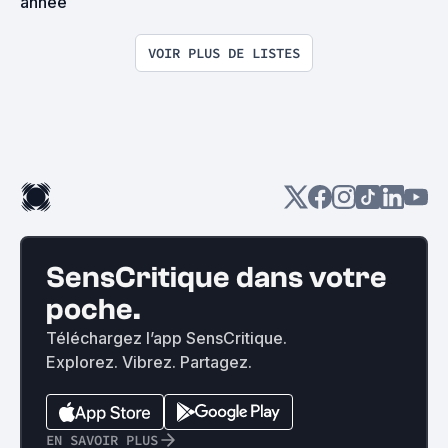
année
VOIR PLUS DE LISTES
SensCritique dans votre
poche.
Téléchargez l’app SensCritique.
Explorez. Vibrez. Partagez.
EN SAVOIR PLUS