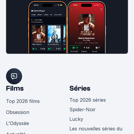
Films
Séries
Top 2026 séries
Top 2026 films
Spider-Noir
Obsession
Lucky
L'Odyssée
Les nouvelles séries du