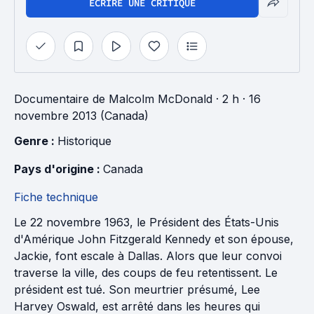
ÉCRIRE UNE CRITIQUE
Documentaire
de
Malcolm McDonald
· 2 h
· 16
novembre 2013 (Canada)
Genre : 
Historique
Pays d'origine : 
Canada
Fiche technique
Le 22 novembre 1963, le Président des États-Unis
d'Amérique John Fitzgerald Kennedy et son épouse,
Jackie, font escale à Dallas. Alors que leur convoi
traverse la ville, des coups de feu retentissent. Le
président est tué. Son meurtrier présumé, Lee
Harvey Oswald, est arrêté dans les heures qui