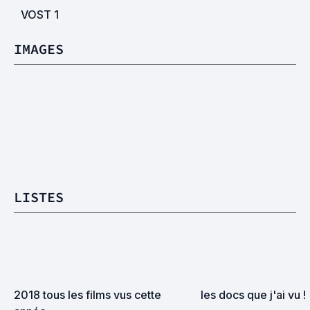
VOST
1
IMAGES
LISTES
2018 tous les films vus cette 
les docs que j'ai vu !