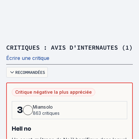
CRITIQUES : AVIS D'INTERNAUTES (1)
Écrire une critique
RECOMMANDÉES
Critique négative la plus appréciée
Miamsolo
3
863 critiques
Hell no