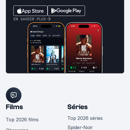
EN SAVOIR PLUS
Films
Séries
Top 2026 séries
Top 2026 films
Spider-Noir