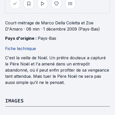
Court-métrage
de
Marco Della Coletta
et
Zoe
D'Amaro
· 08 min
· 1 décembre 2009 (Pays-Bas)
Pays d'origine : 
Pays-Bas
Fiche technique
C'est la veille de Noël. Un prêtre douteux a capturé
le Père Noël et l'a amené dans un entrepôt
abandonné, où il peut enfin profiter de sa vengeance
tant attendue. Mais tuer le Père Noël ne sera pas
aussi simple qu'il ne le pensait.
IMAGES