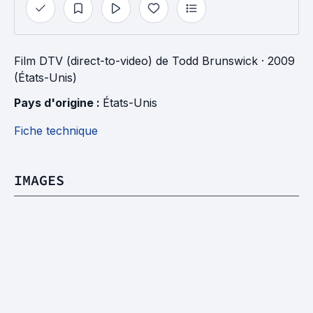
Film DTV (direct-to-video)
de
Todd Brunswick
· 2009
(États-Unis)
Pays d'origine : 
États-Unis
Fiche technique
IMAGES