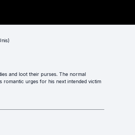
Unis)
ies and loot their purses. The normal
 romantic urges for his next intended victim