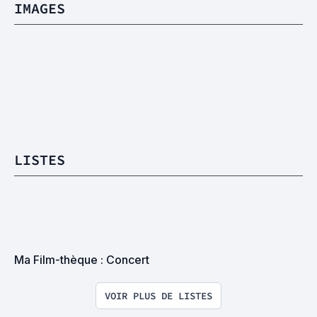
IMAGES
LISTES
Ma Film-thèque : Concert
VOIR PLUS DE LISTES