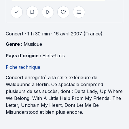
Concert
· 1 h 30 min
· 16 avril 2007 (France)
Genre : 
Musique
Pays d'origine : 
États-Unis
Fiche technique
Concert enregistré à la salle extérieure de
Waldbuhne à Berlin. Ce spectacle comprend
plusieurs de ses succès, dont : Delta Lady, Up Where
We Belong, With A Little Help From My Friends, The
Letter, Unchain My Heart, Dont Let Me Be
Misunderstood et bien plus encore.