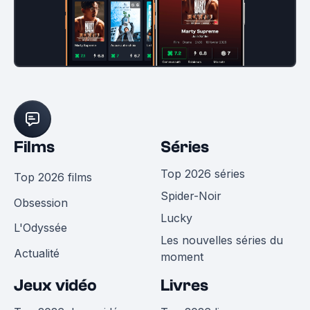
Films
Séries
Top 2026 séries
Top 2026 films
Spider-Noir
Obsession
Lucky
L'Odyssée
Les nouvelles séries du
Actualité
moment
Jeux vidéo
Livres