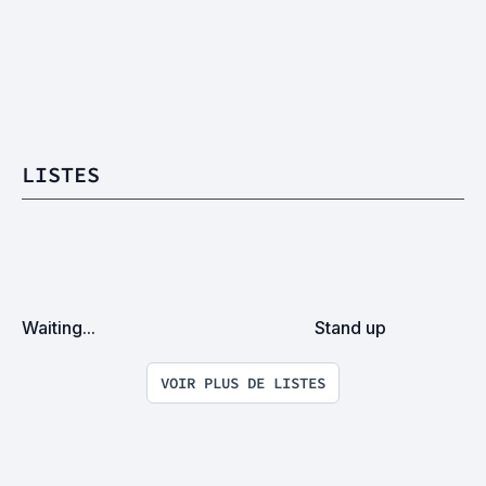
LISTES
Waiting...
Stand up
VOIR PLUS DE LISTES