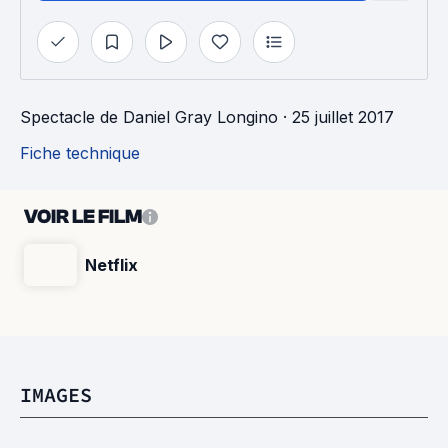
Spectacle
de
Daniel Gray Longino
· 25 juillet 2017
Fiche technique
VOIR LE FILM
Netflix
IMAGES