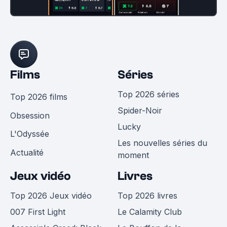
Films
Séries
Top 2026 séries
Top 2026 films
Spider-Noir
Obsession
Lucky
L'Odyssée
Les nouvelles séries du
Actualité
moment
Jeux vidéo
Livres
Top 2026 Jeux vidéo
Top 2026 livres
007 First Light
Le Calamity Club