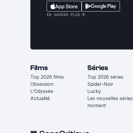
EN SAVOIR PLUS
Films
Séries
Top 2026 films
Top 2026 séries
Obsession
Spider-Noir
L'Odyssée
Lucky
Actualité
Les nouvelles séries
moment