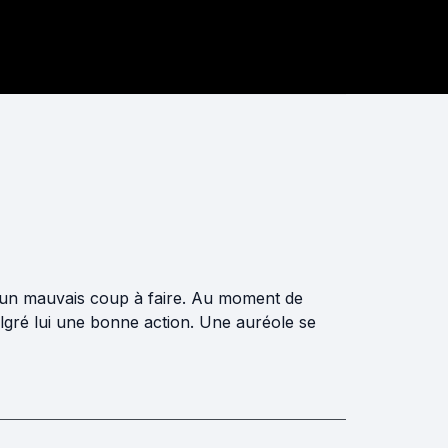
'un mauvais coup à faire. Au moment de
lgré lui une bonne action. Une auréole se