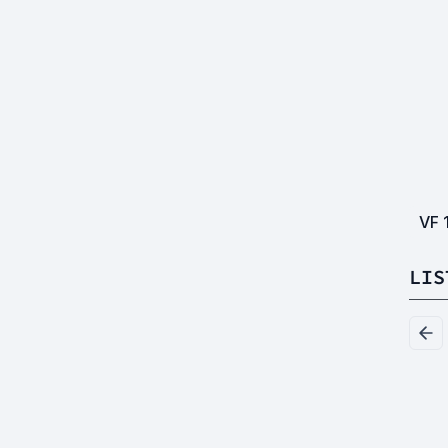
VF
LIS