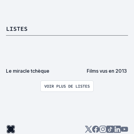
LISTES
Le miracle tchèque
Films vus en 2013
VOIR PLUS DE LISTES