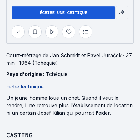
ÉCRIRE UNE CRITIQUE
Court-métrage
de
Jan Schmidt
et
Pavel Juráček
· 37
min
· 1964 (Tchéquie)
Pays d'origine : 
Tchéquie
Fiche technique
Un jeune homme loue un chat. Quand il veut le
rendre, il ne retrouve plus l'établissement de location
ni un certain Josef Kilian qui pourrait l'aider.
CASTING