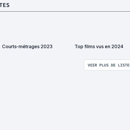
TES
Courts-métrages 2023
Top films vus en 2024
VOIR PLUS DE LISTE