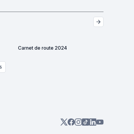
Carnet de route 2024
S