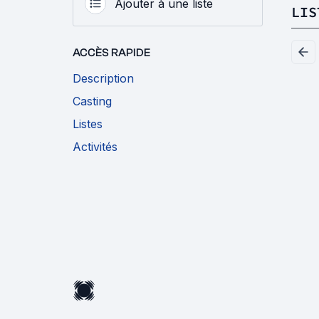
Ajouter à une liste
LIS
ACCÈS RAPIDE
Description
Casting
Listes
Activités