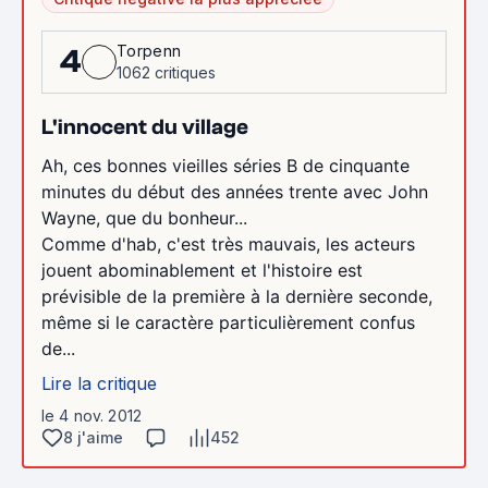
Torpenn
4
1062 critiques
L'innocent du village
Ah, ces bonnes vieilles séries B de cinquante
minutes du début des années trente avec John
Wayne, que du bonheur...
Comme d'hab, c'est très mauvais, les acteurs
jouent abominablement et l'histoire est
prévisible de la première à la dernière seconde,
même si le caractère particulièrement confus
de...
Lire la critique
le 4 nov. 2012
8 j'aime
452