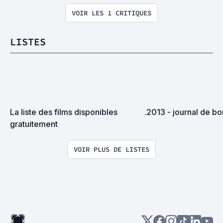
VOIR LES 1 CRITIQUES
LISTES
La liste des films disponibles 
.2013 - journal de b
gratuitement
VOIR PLUS DE LISTES