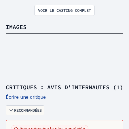
VOIR LE CASTING COMPLET
IMAGES
CRITIQUES : AVIS D'INTERNAUTES (1)
Écrire une critique
RECOMMANDÉES
Critique négative la plus appréciée