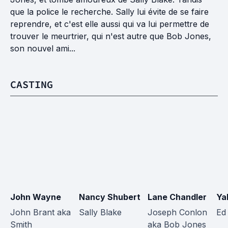
que la police le recherche. Sally lui évite de se faire
reprendre, et c'est elle aussi qui va lui permettre de
trouver le meurtrier, qui n'est autre que Bob Jones,
son nouvel ami...
CASTING
John Wayne
Nancy Shubert
Lane Chandler
Ya
John Brant aka 
Sally Blake
Joseph Conlon 
Ed
Smith
aka Bob Jones