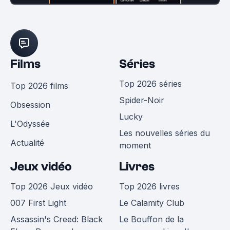
Films
Séries
Top 2026 séries
Top 2026 films
Spider-Noir
Obsession
Lucky
L'Odyssée
Les nouvelles séries du
Actualité
moment
Jeux vidéo
Livres
Top 2026 Jeux vidéo
Top 2026 livres
007 First Light
Le Calamity Club
Assassin's Creed: Black
Le Bouffon de la