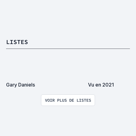
LISTES
Gary Daniels
Vu en 2021
VOIR PLUS DE LISTES