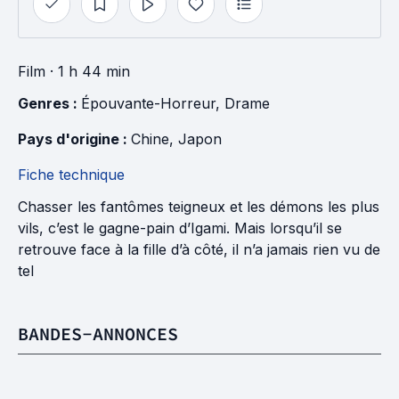
Film
· 1 h 44 min
Genres : 
Épouvante-Horreur
, 
Drame
Pays d'origine : 
Chine
, 
Japon
Fiche technique
Chasser les fantômes teigneux et les démons les plus
vils, c’est le gagne-pain d’Igami. Mais lorsqu’il se
retrouve face à la fille d’à côté, il n’a jamais rien vu de
tel
BANDES-ANNONCES