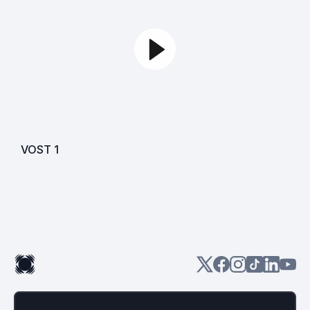
VOST
1