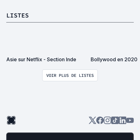
LISTES
Asie sur Netflix - Section Inde
Bollywood en 2020
VOIR PLUS DE LISTES