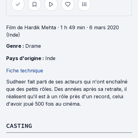
Film
de
Hardik Mehta
· 1 h 49 min
· 6 mars 2020
(Inde)
Genre : 
Drame
Pays d'origine : 
Inde
Fiche technique
Sudheer fait parti de ses acteurs qui n'ont enchaîné
que des petits rôles. Des années après sa retraite, il
réalisent qu'il est à un rôle près d'un record, celui
d'avoir joué 500 fois au cinéma.
CASTING