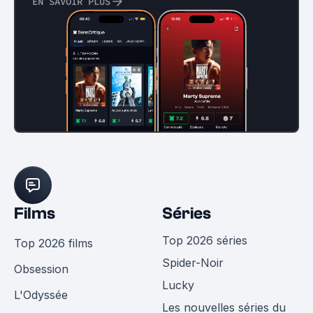
EN SAVOIR PLUS
Films
Séries
Top 2026 séries
Top 2026 films
Spider-Noir
Obsession
Lucky
L'Odyssée
Les nouvelles séries du