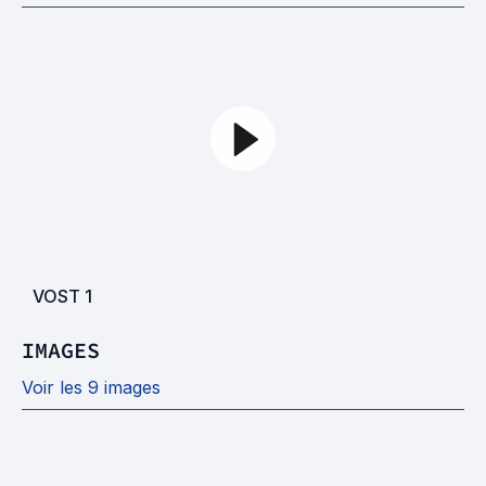
VOST
1
IMAGES
Voir les 9 images