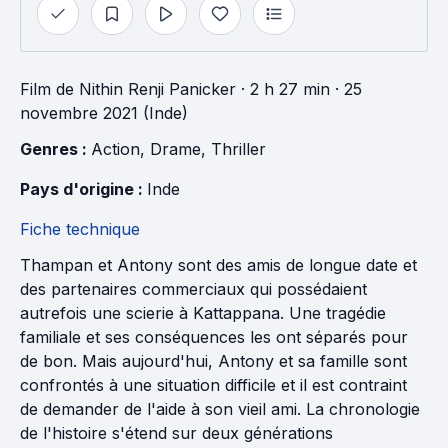
Film
de
Nithin Renji Panicker
· 2 h 27 min
· 25
novembre 2021 (Inde)
Genres : 
Action
, 
Drame
, 
Thriller
Pays d'origine : 
Inde
Fiche technique
Thampan et Antony sont des amis de longue date et
des partenaires commerciaux qui possédaient
autrefois une scierie à Kattappana. Une tragédie
familiale et ses conséquences les ont séparés pour
de bon. Mais aujourd'hui, Antony et sa famille sont
confrontés à une situation difficile et il est contraint
de demander de l'aide à son vieil ami. La chronologie
de l'histoire s'étend sur deux générations