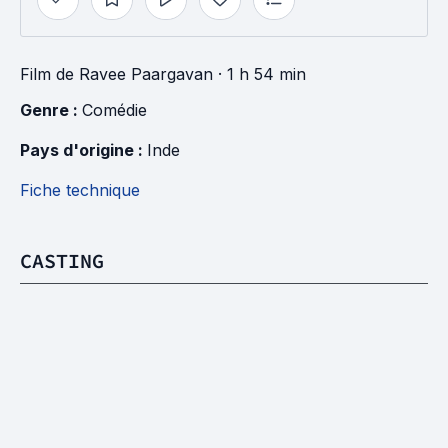
Film
de
Ravee Paargavan
· 1 h 54 min
Genre : 
Comédie
Pays d'origine : 
Inde
Fiche technique
CASTING