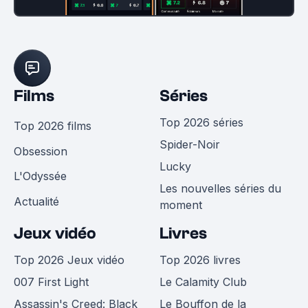
Films
Séries
Top 2026 séries
Top 2026 films
Spider-Noir
Obsession
Lucky
L'Odyssée
Les nouvelles séries du
Actualité
moment
Jeux vidéo
Livres
Top 2026 Jeux vidéo
Top 2026 livres
007 First Light
Le Calamity Club
Assassin's Creed: Black
Le Bouffon de la