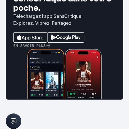
poche.
Téléchargez l’app SensCritique.
Explorez. Vibrez. Partagez.
EN SAVOIR PLUS