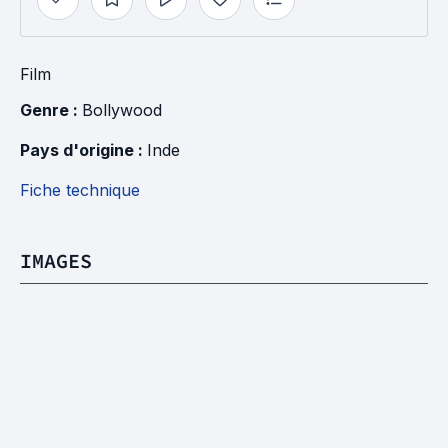
Film
Genre : 
Bollywood
Pays d'origine : 
Inde
Fiche technique
IMAGES