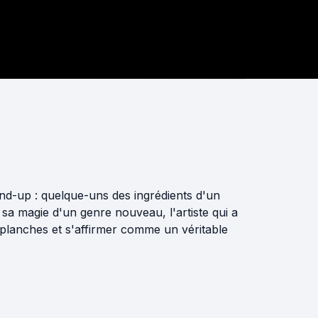
tand-up : quelque-uns des ingrédients d'un
sa magie d'un genre nouveau, l'artiste qui a
s planches et s'affirmer comme un véritable