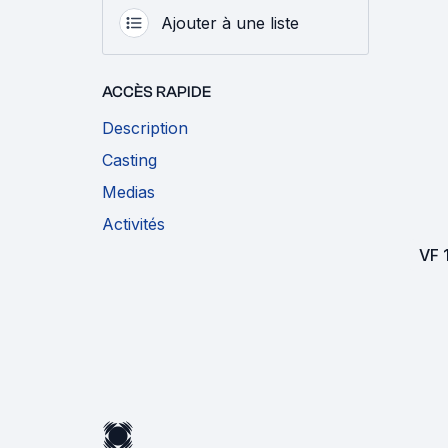
Ajouter à une liste
ACCÈS RAPIDE
Description
Casting
Medias
Activités
VF