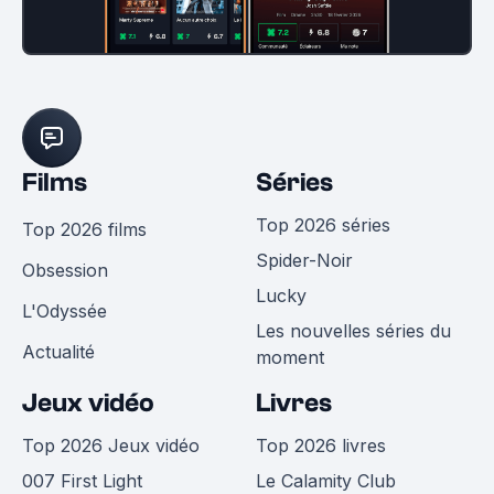
Films
Séries
Top 2026 séries
Top 2026 films
Spider-Noir
Obsession
Lucky
L'Odyssée
Les nouvelles séries du
Actualité
moment
Jeux vidéo
Livres
Top 2026 Jeux vidéo
Top 2026 livres
007 First Light
Le Calamity Club