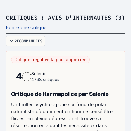
CRITIQUES : AVIS D'INTERNAUTES (3)
Écrire une critique
RECOMMANDÉES
Critique négative la plus appréciée
Selenie
4
4798 critiques
Critique de Karmapolice par Selenie
Un thriller psychologique sur fond de polar
naturaliste où comment un homme censé être
flic est en pleine dépression et trouve sa
résurrection en aidant les nécessiteux dans