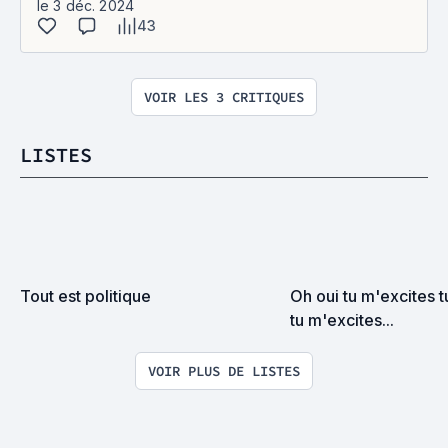
le 3 déc. 2024
43
VOIR LES 3 CRITIQUES
LISTES
Tout est politique
Oh oui tu m'excites t
tu m'excites...
VOIR PLUS DE LISTES