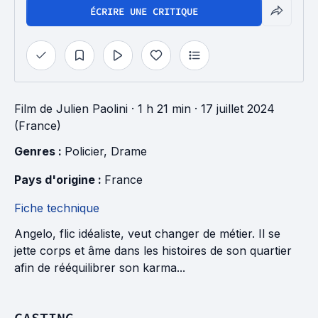
ÉCRIRE UNE CRITIQUE
Film
de
Julien Paolini
· 1 h 21 min
· 17 juillet 2024
(France)
Genres : 
Policier
, 
Drame
Pays d'origine : 
France
Fiche technique
Angelo, flic idéaliste, veut changer de métier. Il se
jette corps et âme dans les histoires de son quartier
afin de rééquilibrer son karma...
CASTING