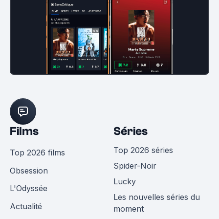
Films
Séries
Top 2026 séries
Top 2026 films
Spider-Noir
Obsession
Lucky
L'Odyssée
Les nouvelles séries du
Actualité
moment