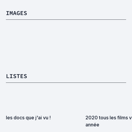
IMAGES
LISTES
les docs que j'ai vu !
2020 tous les films v
année