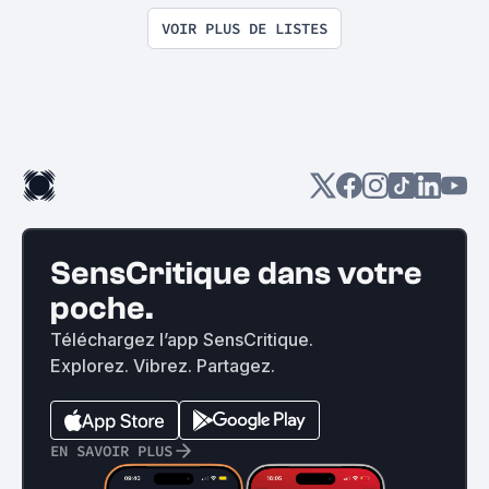
VOIR PLUS DE LISTES
SensCritique dans votre
poche.
Téléchargez l’app SensCritique.
Explorez. Vibrez. Partagez.
EN SAVOIR PLUS