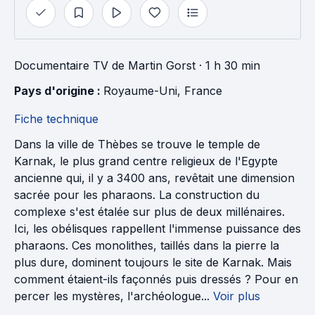
Documentaire TV
de
Martin Gorst
· 1 h 30 min
Pays d'origine : 
Royaume-Uni
, 
France
Fiche technique
Dans la ville de Thèbes se trouve le temple de
Karnak, le plus grand centre religieux de l'Egypte
ancienne qui, il y a 3400 ans, revêtait une dimension
sacrée pour les pharaons. La construction du
complexe s'est étalée sur plus de deux millénaires.
Ici, les obélisques rappellent l'immense puissance des
pharaons. Ces monolithes, taillés dans la pierre la
plus dure, dominent toujours le site de Karnak. Mais
comment étaient-ils façonnés puis dressés ? Pour en
percer les mystères, l'archéologue...
Voir plus