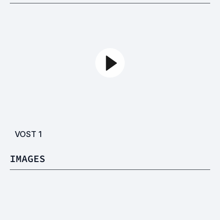
VOST
1
IMAGES