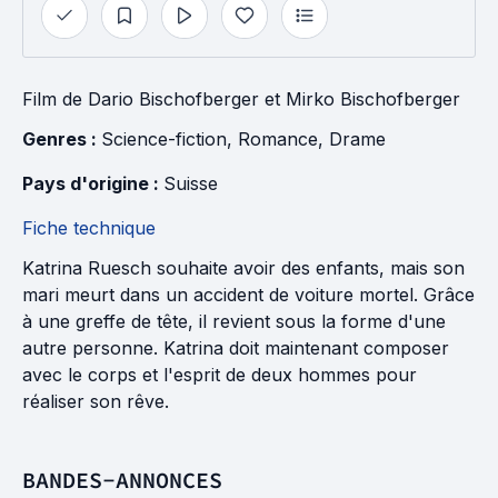
Film
de
Dario Bischofberger
et
Mirko Bischofberger
Genres : 
Science-fiction
, 
Romance
, 
Drame
Pays d'origine : 
Suisse
Fiche technique
Katrina Ruesch souhaite avoir des enfants, mais son
mari meurt dans un accident de voiture mortel. Grâce
à une greffe de tête, il revient sous la forme d'une
autre personne. Katrina doit maintenant composer
avec le corps et l'esprit de deux hommes pour
réaliser son rêve.
BANDES-ANNONCES