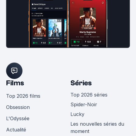
Films
Séries
Top 2026 séries
Top 2026 films
Spider-Noir
Obsession
Lucky
L'Odyssée
Les nouvelles séries du
Actualité
moment