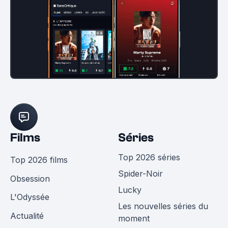
Films
Séries
Top 2026 séries
Top 2026 films
Spider-Noir
Obsession
Lucky
L'Odyssée
Les nouvelles séries du
Actualité
moment