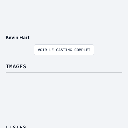
Kevin Hart
VOIR LE CASTING COMPLET
IMAGES
LISTES