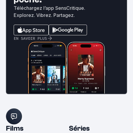
Téléchargez l’app SensCritique.
Explorez. Vibrez. Partagez.
EN SAVOIR PLUS
Films
Séries