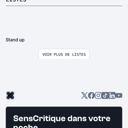
Stand up
VOIR PLUS DE LISTES
SensCritique dans votre
poche.