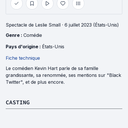
Spectacle
de
Leslie Small
· 6 juillet 2023 (États-Unis)
Genre : 
Comédie
Pays d'origine : 
États-Unis
Fiche technique
Le comédien Kevin Hart parle de sa famille
grandissante, sa renommée, ses mentions sur "Black
Twitter", et de plus encore.
CASTING