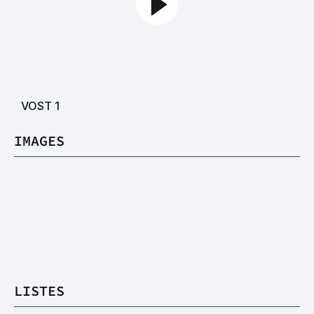
VOST
1
IMAGES
LISTES