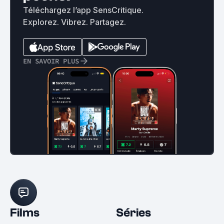
Téléchargez l’app SensCritique.
Explorez. Vibrez. Partagez.
EN SAVOIR PLUS
Films
Séries