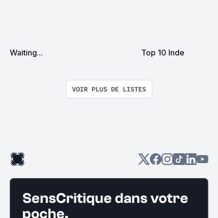
Waiting...
Top 10 Inde
VOIR PLUS DE LISTES
SensCritique dans votre
poche.