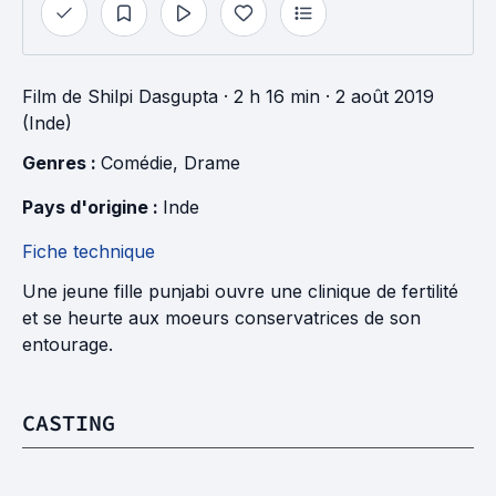
Film
de
Shilpi Dasgupta
· 2 h 16 min
· 2 août 2019
(Inde)
Genres : 
Comédie
, 
Drame
Pays d'origine : 
Inde
Fiche technique
Une jeune fille punjabi ouvre une clinique de fertilité
et se heurte aux moeurs conservatrices de son
entourage.
CASTING