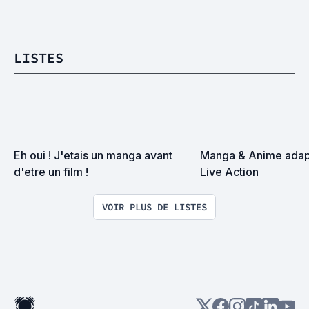
LISTES
Eh oui ! J'etais un manga avant 
Manga & Anime adapt
d'etre un film !
Live Action
VOIR PLUS DE LISTES