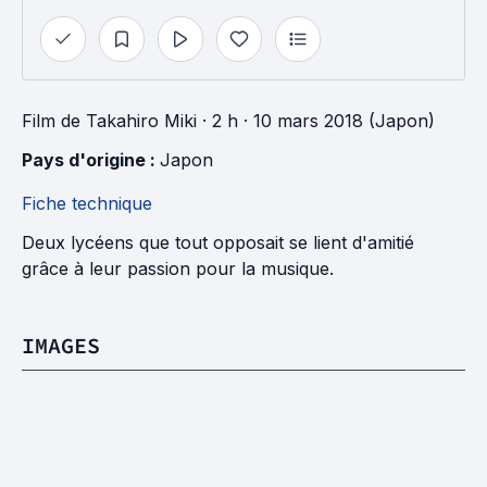
Film
de
Takahiro Miki
· 2 h
· 10 mars 2018 (Japon)
Pays d'origine : 
Japon
Fiche technique
Deux lycéens que tout opposait se lient d'amitié
grâce à leur passion pour la musique.
IMAGES