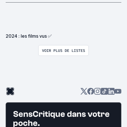
2024 : les films vus ✅
VOIR PLUS DE LISTES
SensCritique dans votre
poche.