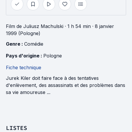
Film
de
Juliusz Machulski
· 1 h 54 min
· 8 janvier
1999 (Pologne)
Genre : 
Comédie
Pays d'origine : 
Pologne
Fiche technique
Jurek Kiler doit faire face à des tentatives
d'enlèvement, des assassinats et des problèmes dans
sa vie amoureuse ...
LISTES