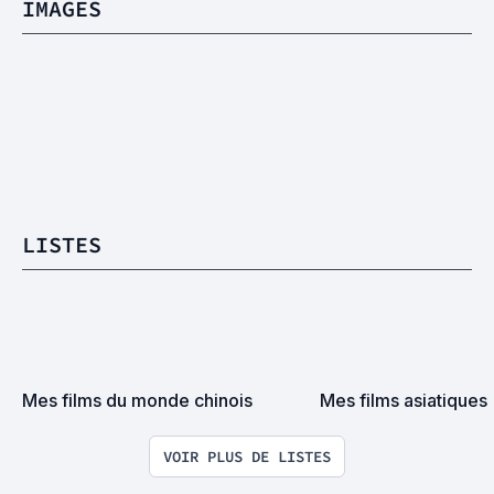
IMAGES
LISTES
Mes films du monde chinois
Mes films asiatiques
VOIR PLUS DE LISTES