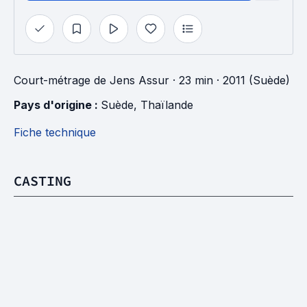
Court-métrage
de
Jens Assur
· 23 min
· 2011 (Suède)
Pays d'origine : 
Suède
, 
Thaïlande
Fiche technique
CASTING