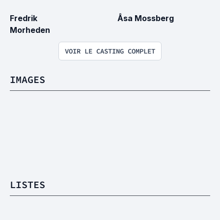
Fredrik 
Åsa Mossberg
Morheden
VOIR LE CASTING COMPLET
IMAGES
LISTES