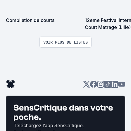
Compilation de courts
12eme Festival Intern
Court Métrage (Lille)
VOIR PLUS DE LISTES
SensCritique dans votre
poche.
Téléchargez l’app SensCritique.