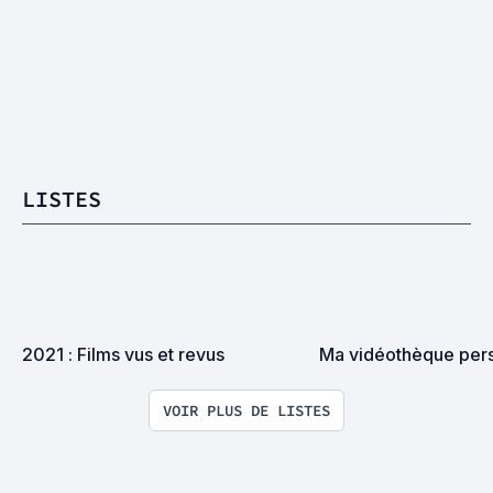
LISTES
2021 : Films vus et revus
Ma vidéothèque per
VOIR PLUS DE LISTES