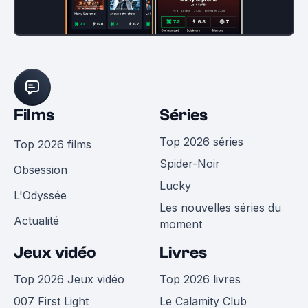
Films
Séries
Top 2026 séries
Top 2026 films
Spider-Noir
Obsession
Lucky
L'Odyssée
Les nouvelles séries du
Actualité
moment
Jeux vidéo
Livres
Top 2026 Jeux vidéo
Top 2026 livres
007 First Light
Le Calamity Club