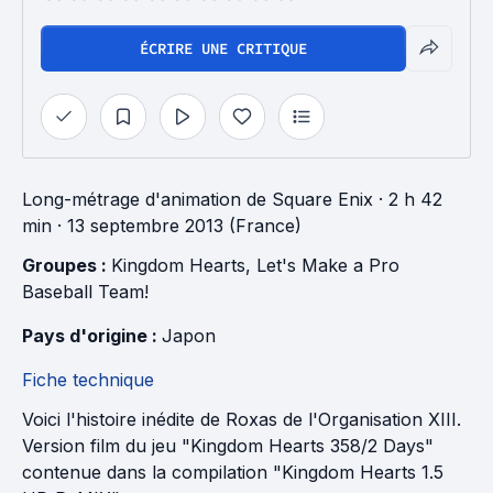
ÉCRIRE UNE CRITIQUE
Long-métrage d'animation
de
Square Enix
· 2 h 42
min
· 13 septembre 2013 (France)
Groupes : 
Kingdom Hearts
, 
Let's Make a Pro 
Baseball Team!
Pays d'origine : 
Japon
Fiche technique
Voici l'histoire inédite de Roxas de l'Organisation XIII.
Version film du jeu "Kingdom Hearts 358/2 Days"
contenue dans la compilation "Kingdom Hearts 1.5