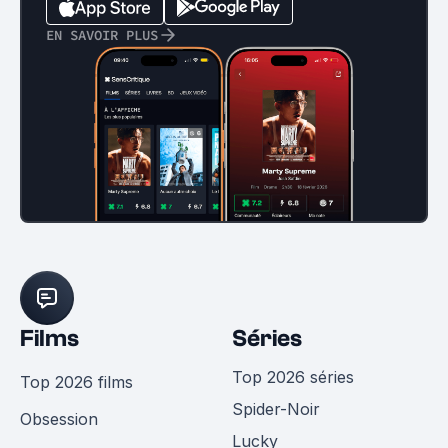
EN SAVOIR PLUS
Films
Séries
Top 2026 séries
Top 2026 films
Spider-Noir
Obsession
Lucky