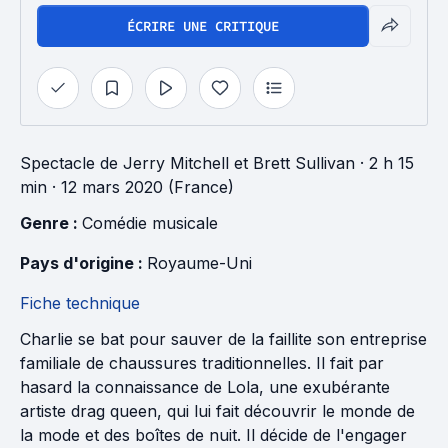
ÉCRIRE UNE CRITIQUE
Spectacle
de
Jerry Mitchell
et
Brett Sullivan
· 2 h 15
min
· 12 mars 2020 (France)
Genre : 
Comédie musicale
Pays d'origine : 
Royaume-Uni
Fiche technique
Charlie se bat pour sauver de la faillite son entreprise
familiale de chaussures traditionnelles. Il fait par
hasard la connaissance de Lola, une exubérante
artiste drag queen, qui lui fait découvrir le monde de
la mode et des boîtes de nuit. Il décide de l'engager