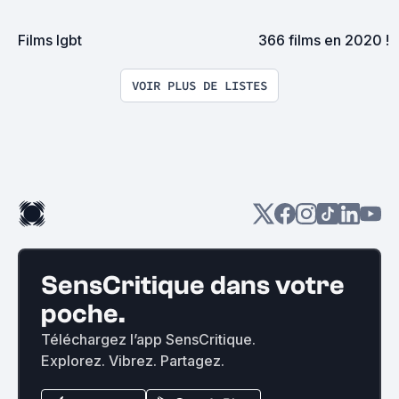
Films lgbt
366 films en 2020 !
VOIR PLUS DE LISTES
SensCritique dans votre
poche.
Téléchargez l’app SensCritique.
Explorez. Vibrez. Partagez.