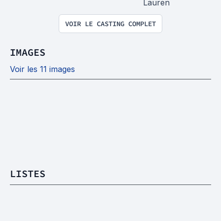
Lauren
VOIR LE CASTING COMPLET
IMAGES
Voir les 11 images
LISTES