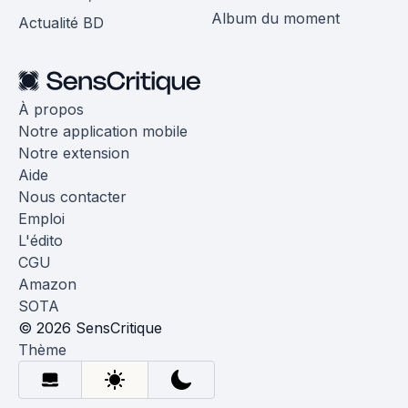
Album du moment
Actualité BD
À propos
Notre application mobile
Notre extension
Aide
Nous contacter
Emploi
L'édito
CGU
Amazon
SOTA
© 2026 SensCritique
Thème