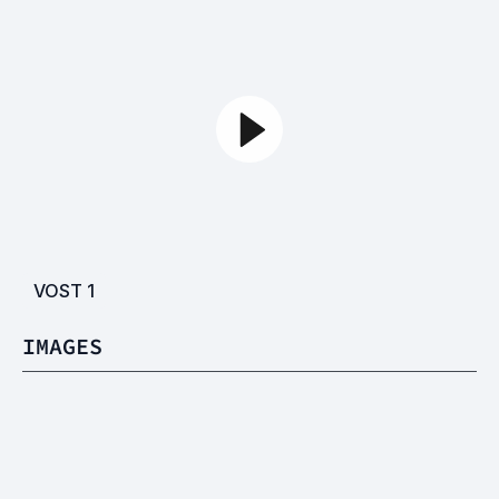
VOST
1
IMAGES