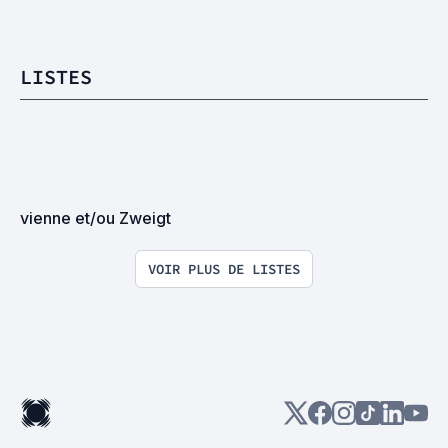
LISTES
vienne et/ou Zweigt
VOIR PLUS DE LISTES