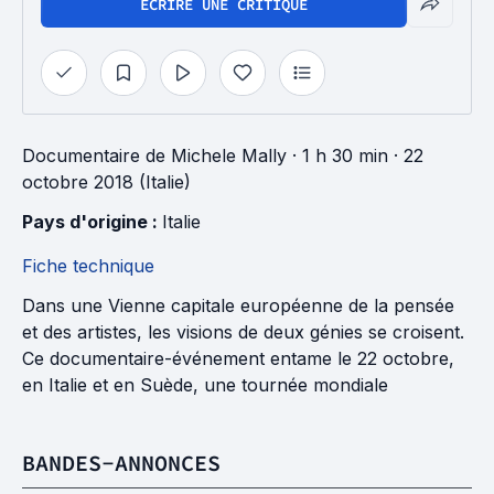
ÉCRIRE UNE CRITIQUE
Documentaire
de
Michele Mally
· 1 h 30 min
· 22
octobre 2018 (Italie)
Pays d'origine : 
Italie
Fiche technique
Dans une Vienne capitale européenne de la pensée
et des artistes, les visions de deux génies se croisent.
Ce documentaire-événement entame le 22 octobre,
en Italie et en Suède, une tournée mondiale
BANDES-ANNONCES